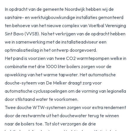
In opdracht van de gemeente Noordwijk hebben wij de
sanitaire- en werktuigbouwkundige installaties gemonteerd
ten behoeve van het nieuwe complex van Voetbal Vereniging
Sint Bavo (VVSB). Na het verkrijgen van de opdracht hebben
we in samenwerking met de installatieadviseur een
optimalisatieslag in het ontwerp doorgevoerd.
Het pand is voorzien van twee CO2 warmtepompen welke in
combinatie met drie 1000 liter boilers zorgen voor de
opwekking van het warme tapwater. Het automatische
douche-syteem van De Melker draagt zorg voor
automatische cyclusspoelingen om de vorming van legionella
door stilstaand water te voorkomen.
Twee douche WTW-systemen zorgen voor extra rendement
door de restwarmte uit het douchewater terug te winnen
naar de boilers toe. Tot slot verzorgen de drie