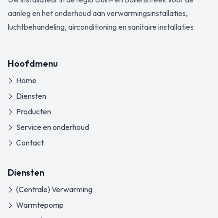
aanleg en het onderhoud aan verwarmingsinstallaties,
luchtbehandeling, airconditioning en sanitaire installaties.
Hoofdmenu
Home
Diensten
Producten
Service en onderhoud
Contact
Diensten
(Centrale) Verwarming
Warmtepomp