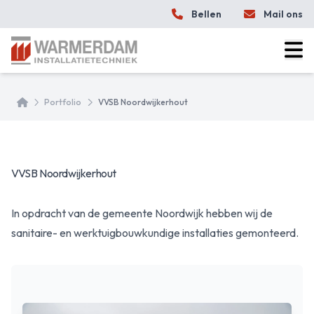
Bellen
Mail ons
Home
Portfolio
VVSB Noordwijkerhout
VVSB Noordwijkerhout
In opdracht van de gemeente Noordwijk hebben wij de
sanitaire- en werktuigbouwkundige installaties gemonteerd.